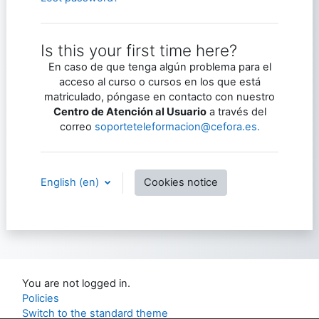
Is this your first time here?
En caso de que tenga algún problema para el
acceso al curso o cursos en los que está
matriculado, póngase en contacto con nuestro
Centro de Atención al Usuario
a través del
correo
soporteteleformacion@cefora.es.
English ‎(en)‎
Cookies notice
You are not logged in.
Policies
Switch to the standard theme